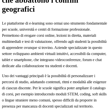
che abbattono i confini
geografici
Le piattaforme di e-learning sono ormai uno strumento fondamentale
per scuole, università e centri di formazione professionale.
Permettono di erogare corsi online, lezioni in diretta, materiali
multimediali e test di valutazione, offrendo agli studenti la possibilità
di apprendere ovunque si trovino. Aziende specializzate in questo
settore sviluppano ambienti virtuali intuitivi, accessibili da computer,
tablet e smartphone, che integrano videoconferenze, forum e chat
dedicate alla collaborazione tra studenti e docenti.
Uno dei vantaggi principali è la possibilità di personalizzare i
percorsi di studio, adattando contenuti, ritmi e modalità alle esigenze
di ciascun discente. Per le scuole significa poter ampliare il catalogo
di corsi, per esempio introducendo moduli STEM, coding, soft skills
o lingue straniere meno comuni, spesso difficili da proporre in
presenza per mancanza di docenti specializzati sul territorio.