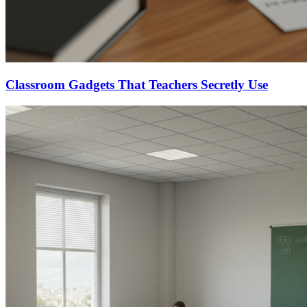
Classroom Gadgets That Teachers Secretly Use