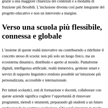
grazie a una maggiore chiarezza dei contenuti e a modalità di
fruizione più flessibili. L’inclusione diventa così parte integrante del
progetto educativo e non un intervento a margine.
Verso una scuola più flessibile,
connessa e globale
L’insieme di queste realtà innovative sta contribuendo a ridefinire il
concetto stesso di scuola: non più solo un luogo fisico, ma un
ecosistema dinamico, distribuito e aperto al mondo. Piattaforme
digitali, intelligenza artificiale, realtà immersiva, gestione smart e
servizi di supporto linguistico rendono possibile un’istruzione più
personalizzata, accessibile e internazionale.
Per istituti scolastici, enti di formazione e docenti, collaborare con
queste aziende significa cogliere l’opportunità di rinnovare
programmi, metodi e strumenti, preparando gli studenti a un futuro