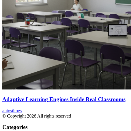
Adaptive Learning Engines Inside Real Classrooms
autostimes
© Copyright 2026 All rights reserved
Categories