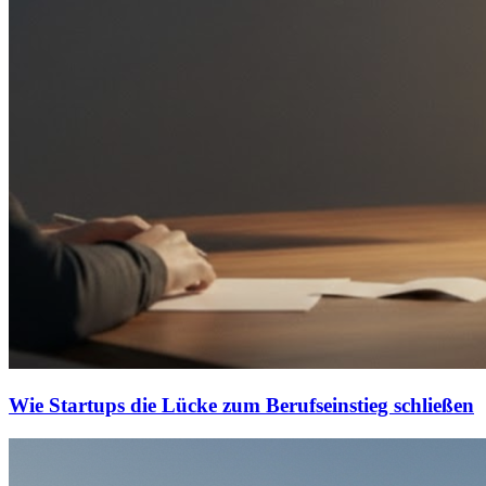
Wie Startups die Lücke zum Berufseinstieg schließen