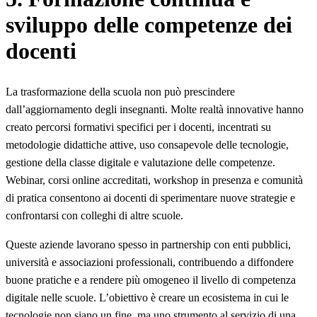
sviluppo delle competenze dei
docenti
La trasformazione della scuola non può prescindere
dall’aggiornamento degli insegnanti. Molte realtà innovative hanno
creato percorsi formativi specifici per i docenti, incentrati su
metodologie didattiche attive, uso consapevole delle tecnologie,
gestione della classe digitale e valutazione delle competenze.
Webinar, corsi online accreditati, workshop in presenza e comunità
di pratica consentono ai docenti di sperimentare nuove strategie e
confrontarsi con colleghi di altre scuole.
Queste aziende lavorano spesso in partnership con enti pubblici,
università e associazioni professionali, contribuendo a diffondere
buone pratiche e a rendere più omogeneo il livello di competenza
digitale nelle scuole. L’obiettivo è creare un ecosistema in cui le
tecnologie non siano un fine, ma uno strumento al servizio di una