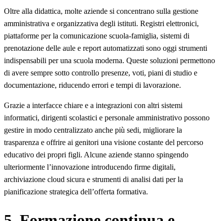
Oltre alla didattica, molte aziende si concentrano sulla gestione
amministrativa e organizzativa degli istituti. Registri elettronici,
piattaforme per la comunicazione scuola-famiglia, sistemi di
prenotazione delle aule e report automatizzati sono oggi strumenti
indispensabili per una scuola moderna. Queste soluzioni permettono
di avere sempre sotto controllo presenze, voti, piani di studio e
documentazione, riducendo errori e tempi di lavorazione.
Grazie a interfacce chiare e a integrazioni con altri sistemi
informatici, dirigenti scolastici e personale amministrativo possono
gestire in modo centralizzato anche più sedi, migliorare la
trasparenza e offrire ai genitori una visione costante del percorso
educativo dei propri figli. Alcune aziende stanno spingendo
ulteriormente l’innovazione introducendo firme digitali,
archiviazione cloud sicura e strumenti di analisi dati per la
pianificazione strategica dell’offerta formativa.
5. Formazione continua e