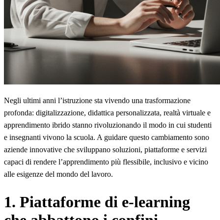
Negli ultimi anni l’istruzione sta vivendo una trasformazione
profonda: digitalizzazione, didattica personalizzata, realtà virtuale e
apprendimento ibrido stanno rivoluzionando il modo in cui studenti
e insegnanti vivono la scuola. A guidare questo cambiamento sono
aziende innovative che sviluppano soluzioni, piattaforme e servizi
capaci di rendere l’apprendimento più flessibile, inclusivo e vicino
alle esigenze del mondo del lavoro.
1. Piattaforme di e-learning