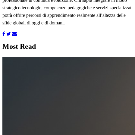
professionale in continua evoluzione. Chi saprà integrare in modo
strategico tecnologie, competenze pedagogiche e servizi specializzati
potrà offrire percorsi di apprendimento realmente all’altezza delle
sfide globali di oggi e di domani.
Most Read