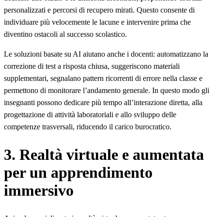
personalizzati e percorsi di recupero mirati. Questo consente di
individuare più velocemente le lacune e intervenire prima che
diventino ostacoli al successo scolastico.
Le soluzioni basate su AI aiutano anche i docenti: automatizzano la
correzione di test a risposta chiusa, suggeriscono materiali
supplementari, segnalano pattern ricorrenti di errore nella classe e
permettono di monitorare l’andamento generale. In questo modo gli
insegnanti possono dedicare più tempo all’interazione diretta, alla
progettazione di attività laboratoriali e allo sviluppo delle
competenze trasversali, riducendo il carico burocratico.
3. Realtà virtuale e aumentata
per un apprendimento
immersivo