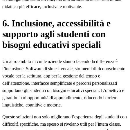
didattica più efficace, inclusiva e motivante.
6. Inclusione, accessibilità e
supporto agli studenti con
bisogni educativi speciali
Un altro ambito in cui le aziende stanno facendo la differenza è
l’inclusione. Software di sintesi vocale, strumenti di riconoscimento
vocale per la scrittura, app per la gestione del tempo e
dell’attenzione, interfacce semplificate e percorsi personalizzati
supportano gli studenti con bisogni educativi speciali. L’obiettivo è
garantire pari opportunità di apprendimento, riducendo barriere
linguistiche, cognitive e motorie.
Queste soluzioni non solo migliorano l’esperienza degli studenti con
difficoltà specifiche, ma spesso si rivelano utili per l’intera classe,