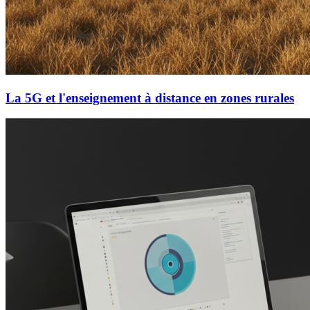
La 5G et l'enseignement à distance en zones rurales